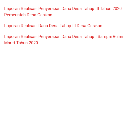
Laporan Realisasi Penyerapan Dana Desa Tahap III Tahun 2020
Pemerintah Desa Gesikan
Laporan Realisasi Dana Desa Tahap III Desa Gesikan
Laporan Realisasi Penyerapan Dana Desa Tahap I Sampai Bulan
Maret Tahun 2020
Kategorisasi
Produk Unggulan
Warta Desa