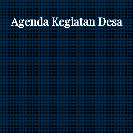
Agenda Kegiatan Desa