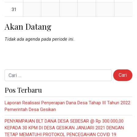
31
Akan Datang
Tidak ada agenda pada periode ini.
Cari untuk:
Pos Terbaru
Laporan Realisasi Penyerapan Dana Desa Tahap III Tahun 2022
Pemerintah Desa Gesikan
PENYAMPAIAN BLT DANA DESA SEBESAR @ Rp 300.000,00
KEPADA 30 KPM DI DESA GESIKAN JANUARI 2021 DENGAN
TETAP MEMATUHI PROTOKOL PENCEGAHAN COVID 19