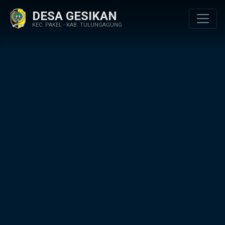
DESA GESIKAN
KEC. PAKEL - KAB. TULUNGAGUNG