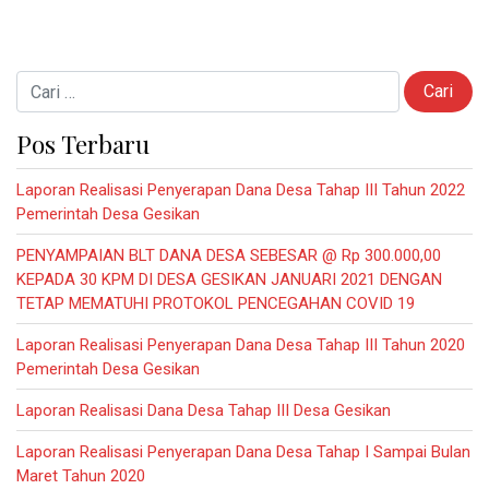
Cari untuk:
Pos Terbaru
Laporan Realisasi Penyerapan Dana Desa Tahap III Tahun 2022
Pemerintah Desa Gesikan
PENYAMPAIAN BLT DANA DESA SEBESAR @ Rp 300.000,00
KEPADA 30 KPM DI DESA GESIKAN JANUARI 2021 DENGAN
TETAP MEMATUHI PROTOKOL PENCEGAHAN COVID 19
Laporan Realisasi Penyerapan Dana Desa Tahap III Tahun 2020
Pemerintah Desa Gesikan
Laporan Realisasi Dana Desa Tahap III Desa Gesikan
Laporan Realisasi Penyerapan Dana Desa Tahap I Sampai Bulan
Maret Tahun 2020