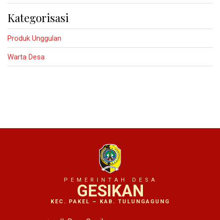
Kategorisasi
Produk Unggulan
Warta Desa
PEMERINTAH DESA
GESIKAN
KEC. PAKEL – KAB. TULUNGAGUNG